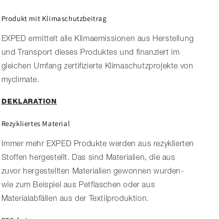
Produkt mit Klimaschutzbeitrag
EXPED ermittelt alle Klimaemissionen aus Herstellung
und Transport dieses Produktes und finanziert im
gleichen Umfang zertifizierte Klimaschutzprojekte von
myclimate.
DEKLARATION
Rezykliertes Material
Immer mehr EXPED Produkte werden aus rezyklierten
Stoffen hergestellt. Das sind Materialien, die aus
zuvor hergestellten Materialien gewonnen wurden-
wie zum Beispiel aus Petflaschen oder aus
Materialabfällen aus der Textilproduktion.