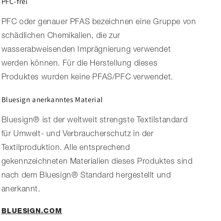
PFC-frei
PFC oder genauer PFAS bezeichnen eine Gruppe von
schädlichen Chemikalien, die zur
wasserabweisenden Imprägnierung verwendet
werden können. Für die Herstellung dieses
Produktes wurden keine PFAS/PFC verwendet.
Bluesign anerkanntes Material
Bluesign® ist der weltweit strengste Textilstandard
für Umwelt- und Verbraucherschutz in der
Textilproduktion. Alle entsprechend
gekennzeichneten Materialien dieses Produktes sind
nach dem Bluesign® Standard hergestellt und
anerkannt.
BLUESIGN.COM