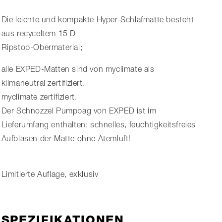
Die leichte und kompakte Hyper-Schlafmatte besteht
aus recyceltem 15 D
Ripstop-Obermaterial;
alle EXPED-Matten sind von myclimate als
klimaneutral zertifiziert.
myclimate zertifiziert.
Der Schnozzel Pumpbag von EXPED ist im
Lieferumfang enthalten: schnelles, feuchtigkeitsfreies
Aufblasen der Matte ohne Atemluft!
Limitierte Auflage, exklusiv
SPEZIFIKATIONEN