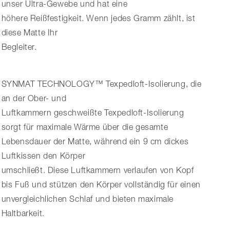
unser Ultra-Gewebe und hat eine
höhere Reißfestigkeit. Wenn jedes Gramm zählt, ist
diese Matte Ihr
Begleiter.
SYNMAT TECHNOLOGY™ Texpedloft-Isolierung, die
an der Ober- und
Luftkammern geschweißte Texpedloft-Isolierung
sorgt für maximale Wärme über die gesamte
Lebensdauer der Matte, während ein 9 cm dickes
Luftkissen den Körper
umschließt. Diese Luftkammern verlaufen von Kopf
bis Fuß und stützen den Körper vollständig für einen
unvergleichlichen Schlaf und bieten maximale
Haltbarkeit.