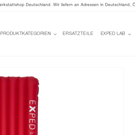
stattshop Deutschland. Wir liefern an Adressen in Deutschland, Ö
PRODUKTKATEGORIEN
ERSATZTEILE
EXPED LAB